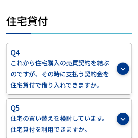
住宅貸付
Q4
これから住宅購入の売買契約を結ぶ
のですが、その時に支払う契約金を
住宅貸付で借り入れできますか。
Q5
住宅の買い替えを検討しています。
住宅貸付を利用できますか。