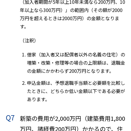
（加入者期間が5年以上10年未満なら200万円、10
年以上なら300万円）」の範囲内（その額が2000
万円を超えるときは2000万円）の金額となりま
す。
（注釈）
借家（加入者又は配偶者以外の名義の住宅）の
増築・改築・修理等の場合の上限額は、退職金
の金額にかかわらず200万円となります。
申込金額は、予想退職手当額と必要額を比較し
たときに、どちらか低い金額以下である必要が
あります。
Q7
新築の費用が2,000万円（建築費用1,800
万円、諸経費200万円）かかるので、住