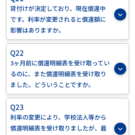
貸付けが決定しており、現在償還中
です。利率が変更されると償還額に
影響はありますか。
Q22
3ヶ月前に償還明細表を受け取ってい
るのに、また償還明細表を受け取り
ました。どういうことですか。
Q23
利率の変更により、学校法人等から
償還明細表を受け取りましたが、最