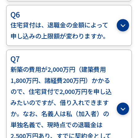
Q6
住宅貸付は、退職金の金額によって
申し込みの上限額が変わりますか。
Q7
新築の費用が2,000万円（建築費用
1,800万円、諸経費200万円）かかる
ので、住宅貸付で2,000万円を申し込
みたいのですが、借り入れできます
か。なお、名義人は私（加入者）の
単独名義で、現時点での退職金は
2,500万円あり、すでに契約金として