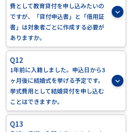
費として教育貸付を申し込みたいの
ですが、「貸付申込書」と「借用証
書」は対象者ごとに作成する必要が
ありますか。
Q12
1年前に入籍しました。申込日から3
ヶ月後に結婚式を挙げる予定です。
挙式費用として結婚貸付を申し込む
ことはできますか。
Q13