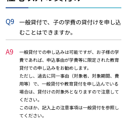
Q9
一般貸付で、子の学費の貸付けを申し込
むことはできますか。
A9
一般貸付での申し込みは可能ですが、お子様の学
費であれば、申込事由が学費等に限定された教育
貸付での申し込みをお勧めします。
ただし、過去に同一事由（対象者、対象期間、費
用等）で、一般貸付や教育貸付を申し込んでいる
場合は、貸付けの対象外となりますので注意して
ください。
このほか、記入上の注意事項は一般貸付を参照し
てください。