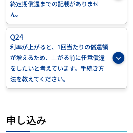
終定期償還までの記載がありませ
ん。
Q24
利率が上がると、1回当たりの償還額
が増えるため、上がる前に任意償還
をしたいと考えています。手続き方
法を教えてください。
申し込み