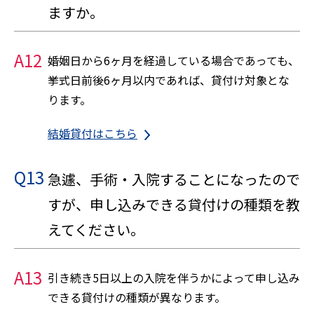
ますか。
A12
婚姻日から6ヶ月を経過している場合であっても、
挙式日前後6ヶ月以内であれば、貸付け対象とな
ります。
結婚貸付はこちら
Q13
急遽、手術・入院することになったので
すが、申し込みできる貸付けの種類を教
えてください。
A13
引き続き5日以上の入院を伴うかによって申し込み
できる貸付けの種類が異なります。