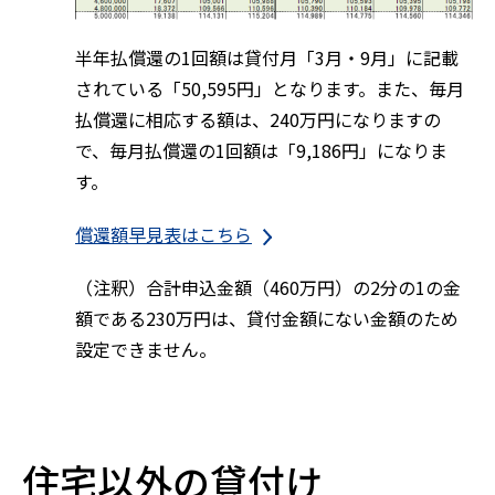
半年払償還の1回額は貸付月「3月・9月」に記載
されている「50,595円」となります。また、毎月
払償還に相応する額は、240万円になりますの
で、毎月払償還の1回額は「9,186円」になりま
す。
償還額早見表はこちら
（注釈）合計申込金額（460万円）の2分の1の金
額である230万円は、貸付金額にない金額のため
設定できません。
住宅以外の貸付け