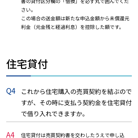
書の貸付区分欄の「借換」を必ず丸で囲んでくだ
さい。
この場合の送金額は新たな申込金額から未償還元
利金（元金残と経過利息）を控除した額です。
住宅貸付
Q4
これから住宅購入の売買契約を結ぶので
すが、その時に支払う契約金を住宅貸付
で借り入れできますか。
A4
住宅貸付は売買契約書を交わしたうえで申し込