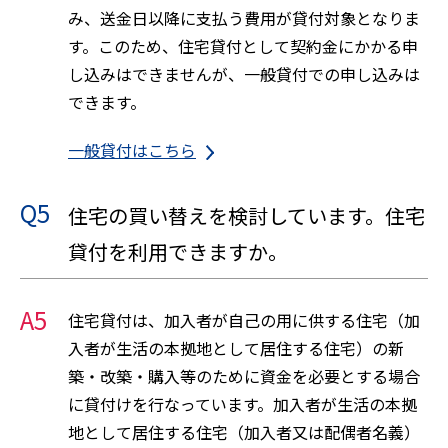
み、送金日以降に支払う費用が貸付対象となりま
す。このため、住宅貸付として契約金にかかる申
し込みはできませんが、一般貸付での申し込みは
できます。
一般貸付はこちら
Q5
住宅の買い替えを検討しています。住宅
貸付を利用できますか。
A5
住宅貸付は、加入者が自己の用に供する住宅（加
入者が生活の本拠地として居住する住宅）の新
築・改築・購入等のために資金を必要とする場合
に貸付けを行なっています。加入者が生活の本拠
地として居住する住宅（加入者又は配偶者名義）