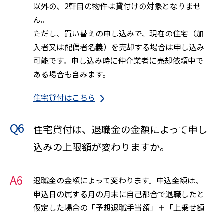
以外の、2軒目の物件は貸付けの対象となりませ
ん。
ただし、買い替えの申し込みで、現在の住宅（加
入者又は配偶者名義）を売却する場合は申し込み
可能です。申し込み時に仲介業者に売却依頼中で
ある場合も含みます。
住宅貸付はこちら
Q6
住宅貸付は、退職金の金額によって申し
込みの上限額が変わりますか。
A6
退職金の金額によって変わります。申込金額は、
申込日の属する月の月末に自己都合で退職したと
仮定した場合の「予想退職手当額」＋「上乗せ額