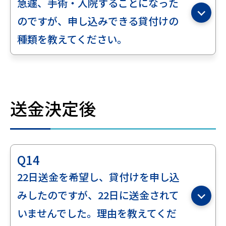
急遽、手術・入院することになった
のですが、申し込みできる貸付けの
種類を教えてください。
送金決定後
Q14
22日送金を希望し、貸付けを申し込
みしたのですが、22日に送金されて
いませんでした。理由を教えてくだ