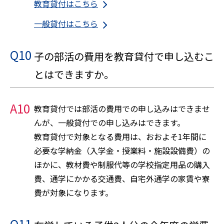
教育貸付はこちら
一般貸付はこちら
Q10
子の部活の費用を教育貸付で申し込むこ
とはできますか。
A10
教育貸付では部活の費用での申し込みはできませ
んが、一般貸付での申し込みはできます。
教育貸付で対象となる費用は、おおよそ1年間に
必要な学納金（入学金・授業料・施設設備費）の
ほかに、教材費や制服代等の学校指定用品の購入
費、通学にかかる交通費、自宅外通学の家賃や寮
費が対象になります。
Q11