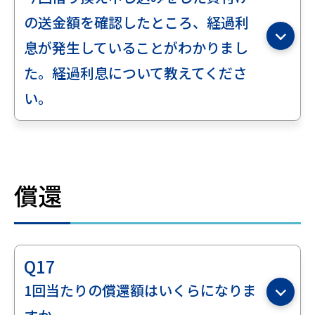
の送金額を確認したところ、経過利
息が発生していることがわかりまし
た。経過利息について教えてくださ
い。
償還
Q17
1回当たりの償還額はいくらになりま