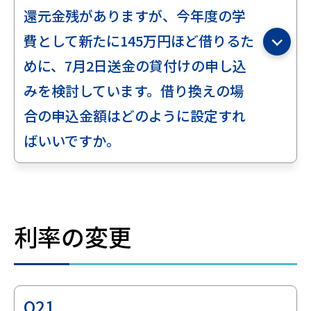
還元金残がありますが、今年度の学
費として新たに145万円ほど借りるた
めに、7月2日送金の貸付けの申し込
みを検討しています。借り換えの場
合の申込金額はどのように設定すれ
ばいいですか。
利率の変更
Q21