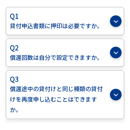
Q1
貸付申込書類に押印は必要ですか。
Q2
償還回数は自分で設定できますか。
Q3
償還途中の貸付けと同じ種類の貸付
けを再度申し込むことはできます
か。