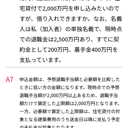
宅貸付で2,000万円を申し込みたいので
すが、借り入れできますか。なお、名義
人は私（加入者）の単独名義で、現時点
での退職金は2,500万円あり、すでに契
約金として200万円、着手金400万円を
支払っています。
A7
申込金額は、予想退職手当額と必要額を比較した
ときに低い方の金額になります。現時点での予想
退職手当額が2,000万円以上あるため、退職手当
額だけで算定した上限額は2,000万円となります。
一方、必要額で算定した上限額は、住宅貸付の対
象となる建築費用のうち送金日以降に支払う予定
の未払金が対象となります。