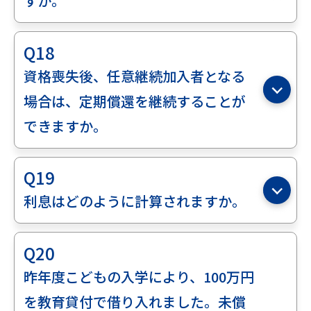
すか。
Q18
資格喪失後、任意継続加入者となる
場合は、定期償還を継続することが
できますか。
Q19
利息はどのように計算されますか。
Q20
昨年度こどもの入学により、100万円
を教育貸付で借り入れました。未償