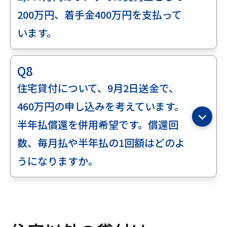
200万円、着手金400万円を支払って
います。
Q8
住宅貸付について、9月2日送金で、
460万円の申し込みを考えています。
半年払償還を併用希望です。償還回
数、毎月払や半年払の1回額はどのよ
うになりますか。