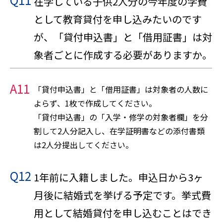
在学している子供2人分の今年度の学費
として教育貸付を申し込みたいのです
が、「貸付申込書」と「借用証書」は対
象者ごとに作成する必要がありますか。
A11
「貸付申込書」と「借用証書」は対象者の人数に
よらず、1枚で作成してください。
「貸付申込書」の「入学・修学の対象者欄」を分
割して2人分記入し、在学証明書などの添付書類
は2人分提出してください。
Q12
1年前に入籍しました。申込日から3ヶ
月後に結婚式を挙げる予定です。挙式費
用として結婚貸付を申し込むことはでき