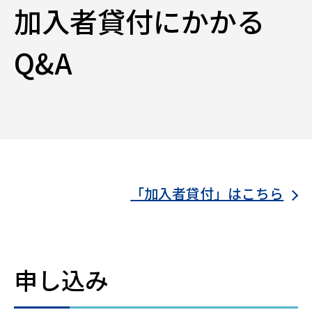
加入者貸付にかかる
Q&A
「加入者貸付」はこちら
申し込み