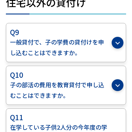
住宅以外の貸付け
Q9
一般貸付で、子の学費の貸付けを申
し込むことはできますか。
Q10
子の部活の費用を教育貸付で申し込
むことはできますか。
Q11
在学している子供2人分の今年度の学