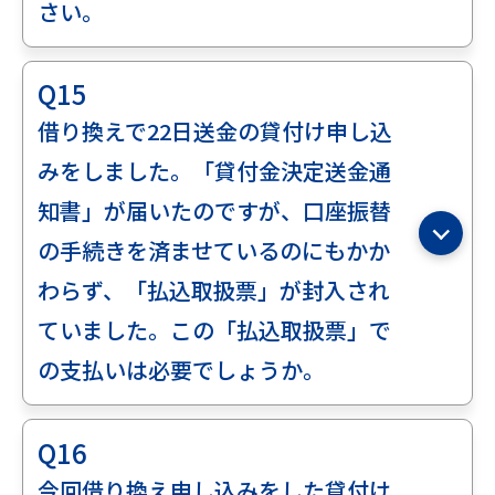
さい。
Q15
借り換えで22日送金の貸付け申し込
みをしました。「貸付金決定送金通
知書」が届いたのですが、口座振替
の手続きを済ませているのにもかか
わらず、「払込取扱票」が封入され
ていました。この「払込取扱票」で
の支払いは必要でしょうか。
Q16
今回借り換え申し込みをした貸付け