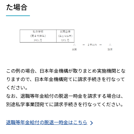
た場合
この例の場合、日本年金機構が取りまとめ実施機関とな
りますので、日本年金機構宛てに請求手続きを行なって
ください。
なお、退職等年金給付の脱退一時金を請求する場合は、
別途私学事業団宛てに請求手続きを行なってください。
退職等年金給付の脱退一時金はこちら