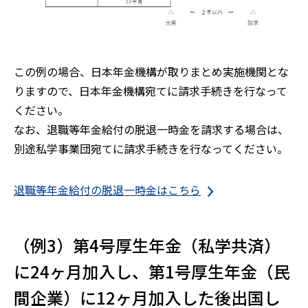
この例の場合、日本年金機構が取りまとめ実施機関とな
りますので、日本年金機構宛てに請求手続きを行なって
ください。
なお、退職等年金給付の脱退一時金を請求する場合は、
別途私学事業団宛てに請求手続きを行なってください。
退職等年金給付の脱退一時金はこちら
（例3）第4号厚生年金（私学共済）
に24ヶ月加入し、第1号厚生年金（民
間企業）に12ヶ月加入した後出国し