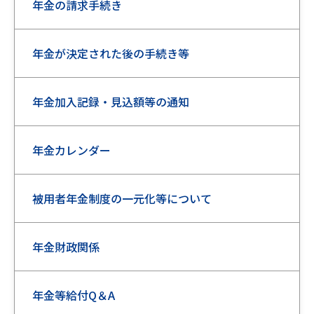
年金の請求手続き
年金が決定された後の手続き等
年金加入記録・見込額等の通知
年金カレンダー
被用者年金制度の一元化等について
年金財政関係
年金等給付Q＆A