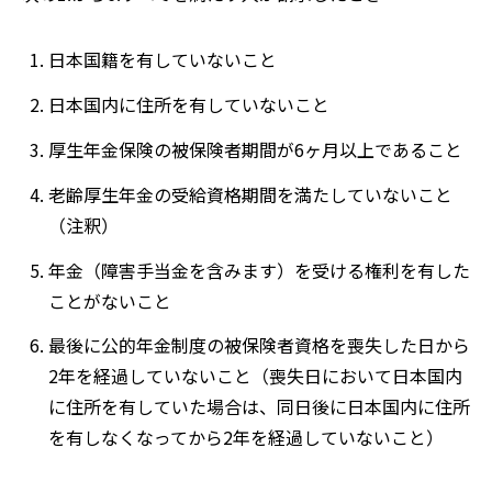
日本国籍を有していないこと
日本国内に住所を有していないこと
厚生年金保険の被保険者期間が6ヶ月以上であること
老齢厚生年金の受給資格期間を満たしていないこと
（注釈）
年金（障害手当金を含みます）を受ける権利を有した
ことがないこと
最後に公的年金制度の被保険者資格を喪失した日から
2年を経過していないこと（喪失日において日本国内
に住所を有していた場合は、同日後に日本国内に住所
を有しなくなってから2年を経過していないこと）