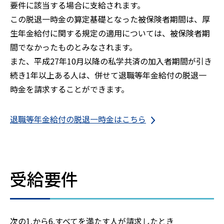
要件に該当する場合に支給されます。
この脱退一時金の算定基礎となった被保険者期間は、厚
生年金給付に関する規定の適用については、被保険者期
間でなかったものとみなされます。
また、平成27年10月以降の私学共済の加入者期間が引き
続き1年以上ある人は、併せて退職等年金給付の脱退一
時金を請求することができます。
退職等年金給付の脱退一時金はこちら
受給要件
次の1.から6.すべてを満たす人が請求したとき