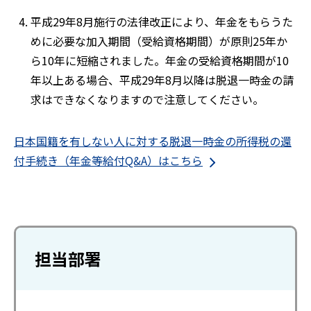
平成29年8月施行の法律改正により、年金をもらうた
めに必要な加入期間（受給資格期間）が原則25年か
ら10年に短縮されました。年金の受給資格期間が10
年以上ある場合、平成29年8月以降は脱退一時金の請
求はできなくなりますので注意してください。
日本国籍を有しない人に対する脱退一時金の所得税の還
付手続き（年金等給付Q&A）はこちら
担当部署