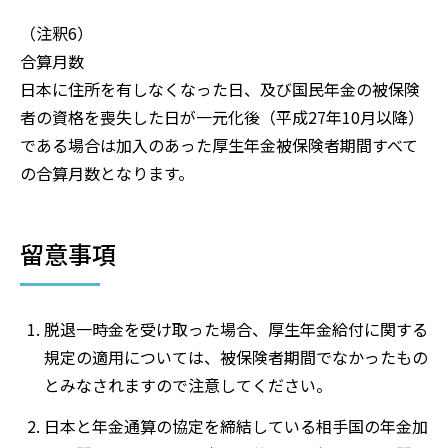
（注釈6）
合算月数
日本に住所を有しなくなった日、及び国民年金の被保険
者の資格を喪失した日が一元化後（平成27年10月以降）
である場合は加入のあった厚生年金被保険者期間すべて
の合算月数となります。
留意事項
脱退一時金を受け取った場合、厚生年金給付に関する
規定の適用については、被保険者期間でなかったもの
とみなされますので注意してください。
日本と年金通算の協定を締結している相手国の年金加