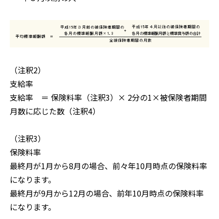
（注釈2）
支給率
支給率 ＝ 保険料率（注釈3）× 2分の1×被保険者期間
月数に応じた数（注釈4）
（注釈3）
保険料率
最終月が1月から8月の場合、前々年10月時点の保険料率
になります。
最終月が9月から12月の場合、前年10月時点の保険料率
になります。