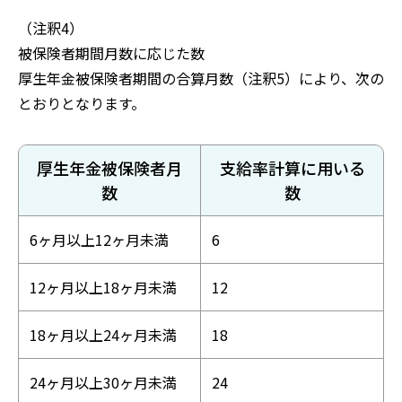
（注釈4）
被保険者期間月数に応じた数
厚生年金被保険者期間の合算月数（注釈5）により、次の
とおりとなります。
厚生年金被保険者月
支給率計算に用いる
数
数
6ヶ月以上12ヶ月未満
6
12ヶ月以上18ヶ月未満
12
18ヶ月以上24ヶ月未満
18
24ヶ月以上30ヶ月未満
24