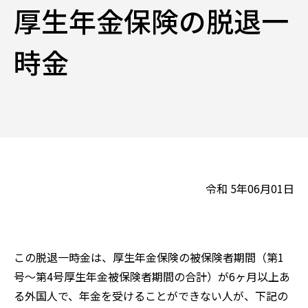
厚生年金保険の脱退一
時金
令和 5年06月01日
この脱退一時金は、厚生年金保険の被保険者期間（第1
号～第4号厚生年金被保険者期間の合計）が6ヶ月以上あ
る外国人で、年金を受けることができない人が、下記の