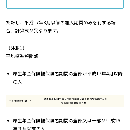
ただし、平成17年3月以前の加入期間のみを有する場
合、計算式が異なります。
（注釈1）
平均標準報酬額
厚生年金保険被保険者期間の全部が平成15年4月以降
の人
厚生年金保険被保険者期間の全部又は一部が平成15
年３月以前の人