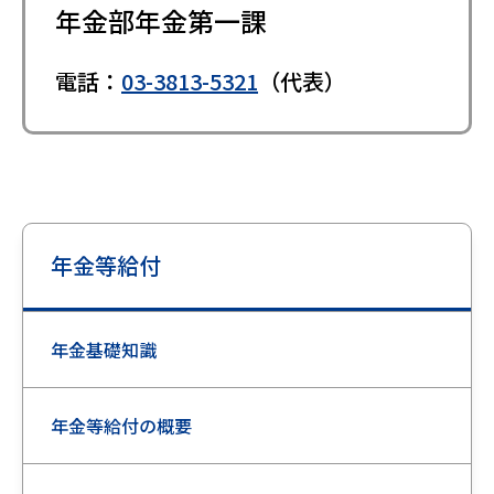
年金部年金第一課
電話：
03-3813-5321
（代表）
年金等給付
年金基礎知識
年金等給付の概要