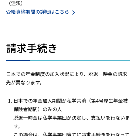
（注釈）
受給資格期間の詳細はこちら
請求手続き
日本での年金制度の加入状況により、脱退一時金の請求
先が異なります。
日本での年金加入期間が私学共済（第4号厚生年金被
保険者期間）のみの人
脱退一時金は私学事業団が決定し、支払いを行ないま
す。
この場合は、私学事業団宛てに請求手続きを行なって