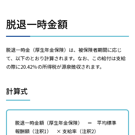
脱退一時金額
脱退一時金（厚生年金保険）は、被保険者期間に応じ
て、以下のとおり計算されます。なお、この給付は支給
の際に20.42％の所得税が源泉徴収されます。
計算式
脱退一時金額（厚生年金保険） ＝ 平均標準
報酬額（注釈1） × 支給率（注釈2）