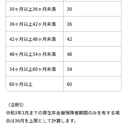
30ヶ月以上36ヶ月未満
30
36ヶ月以上42ヶ月未満
36
42ヶ月以上48ヶ月未満
42
48ヶ月以上54ヶ月未満
48
54ヶ月以上60ヶ月未満
54
60ヶ月以上
60
（注釈5）
令和3年3月までの厚生年金被保険者期間のみを有する場
合は36月を上限として計算します。