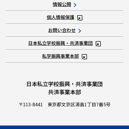
情報公開
個人情報保護
お問い合わせ
日本私立学校振興・共済事業団
私学振興事業本部
日本私立学校振興・共済事業団
共済事業本部
〒113-8441 東京都文京区湯島1丁目7番5号