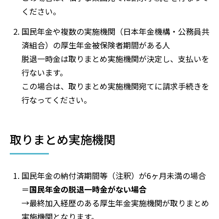
ください。
国民年金や複数の実施機関（日本年金機構・公務員共
済組合）の厚生年金被保険者期間がある人
脱退一時金は取りまとめ実施機関が決定し、支払いを
行ないます。
この場合は、取りまとめ実施機関宛てに請求手続きを
行なってください。
取りまとめ実施機関
国民年金の納付済期間等（注釈）が6ヶ月未満の場合
＝
国民年金の脱退一時金がない場合
→最終加入経歴のある厚生年金実施機関が取りまとめ
実施機関となります。