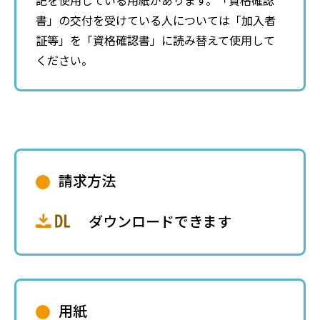
記を使用している用紙があります。「資格確認
書」の交付を受けている人については「加入者
証等」を「資格確認書」に読み替えて使用して
ください。
請求方法
ダウンロードできます
用紙