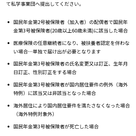
て私学事業団へ提出してください。
国民年金第2号被保険者（加入者）の配偶者で国民年
金第3号被保険者(20歳以上60歳未満)に該当した場合
医療保険の任意継続者になり、被扶養者認定を伴わな
い場合…単独で届け出が必要となります
国民年金第3号被保険者の氏名変更又は訂正、生年月
日訂正、性別訂正をする場合
国民年金第3号被保険者が国内居住要件の例外（海外
特例）に該当又は非該当となった場合
海外居住により国内居住要件を満たさなくなった場合
（海外特例対象外）
国民年金第3号被保険者が死亡した場合