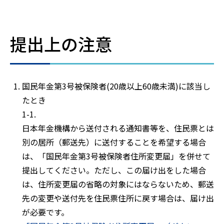
提出上の注意
国民年金第3号被保険者(20歳以上60歳未満)に該当し
たとき
1-1.
日本年金機構から送付される通知書等を、住民票とは
別の居所（郵送先）に送付することを希望する場合
は、「国民年金第3号被保険者住所変更届」を併せて
提出してください。ただし、この届け出をした場合
は、住所変更届の省略の対象にはならないため、郵送
先の変更や送付先を住民票住所に戻す場合は、届け出
が必要です。