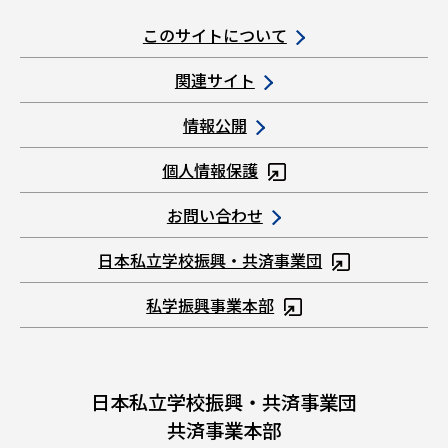
このサイトについて
関連サイト
情報公開
個人情報保護
お問い合わせ
日本私立学校振興・共済事業団
私学振興事業本部
日本私立学校振興・共済事業団
共済事業本部