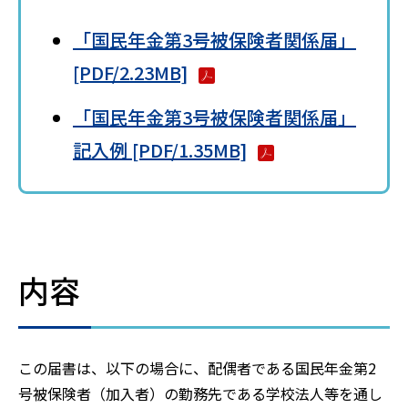
「国民年金第3号被保険者関係届」
[PDF/2.23MB]
「国民年金第3号被保険者関係届」
記入例 [PDF/1.35MB]
内容
この届書は、以下の場合に、配偶者である国民年金第2
号被保険者（加入者）の勤務先である学校法人等を通し