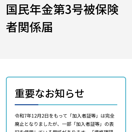
国民年金第3号被保険
者関係届
重要なお知らせ
令和7年12月2日をもって「加入者証等」は完全
廃止となりましたが、一部「加入者証等」の表