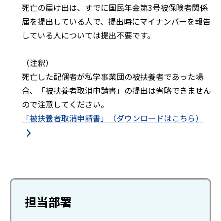
死亡の届け出は、すでに国民年金第3号被保険者関係
届を提出している人で、提出時にマイナンバーを報告
している人については提出不要です。
（注釈）
死亡した配偶者が私学事業団の被扶養者であった場
合、「被扶養者取消申請書」の提出は省略できません
ので注意してください。
「被扶養者取消申請書」（ダウンロードはこちら）
担当部署