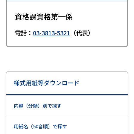
資格課資格第一係
電話：
03-3813-5321
（代表）
様式用紙等ダウンロード
内容（分類）別で探す
用紙名（50音順）で探す