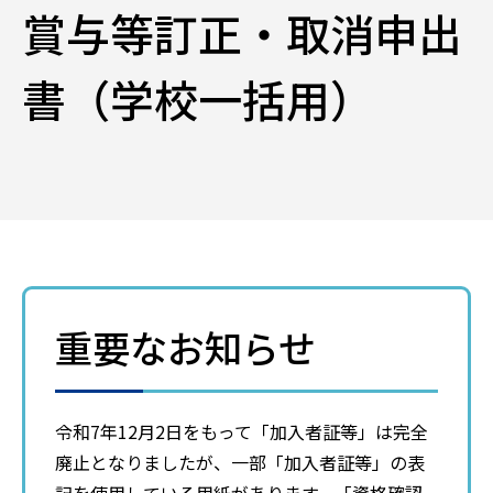
賞与等訂正・取消申出
書（学校一括用）
重要なお知らせ
令和7年12月2日をもって「加入者証等」は完全
廃止となりましたが、一部「加入者証等」の表