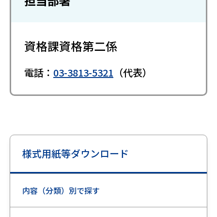
担当部署
資格課資格第二係
電話：
03-3813-5321
（代表）
様式用紙等ダウンロード
内容（分類）別で探す