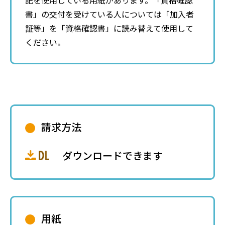
記を使用している用紙があります。「資格確認
書」の交付を受けている人については「加入者
証等」を「資格確認書」に読み替えて使用して
ください。
請求方法
ダウンロードできます
用紙