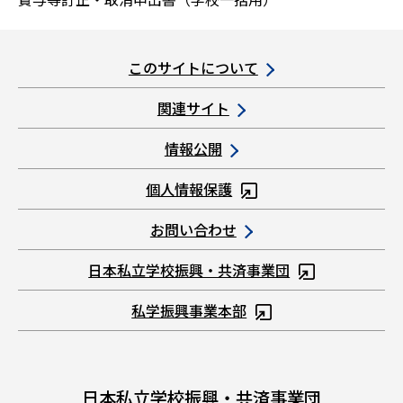
へ
このサイトについて
関連サイト
情報公開
個人情報保護
お問い合わせ
日本私立学校振興・共済事業団
私学振興事業本部
日本私立学校振興・共済事業団