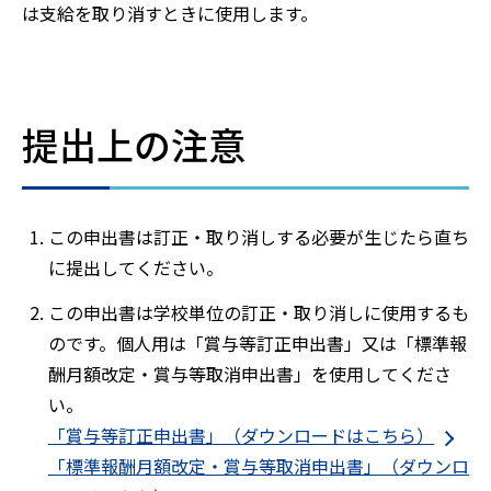
は支給を取り消すときに使用します。
提出上の注意
この申出書は訂正・取り消しする必要が生じたら直ち
に提出してください。
この申出書は学校単位の訂正・取り消しに使用するも
のです。個人用は「賞与等訂正申出書」又は「標準報
酬月額改定・賞与等取消申出書」を使用してくださ
い。
「賞与等訂正申出書」（ダウンロードはこちら）
「標準報酬月額改定・賞与等取消申出書」（ダウンロ