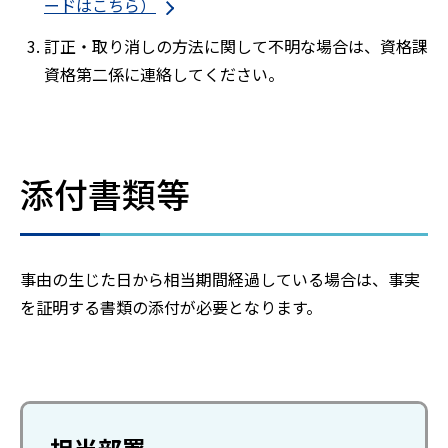
ードはこちら）
訂正・取り消しの方法に関して不明な場合は、資格課
資格第二係に連絡してください。
添付書類等
事由の生じた日から相当期間経過している場合は、事実
を証明する書類の添付が必要となります。