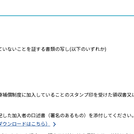
いないことを証する書類の写し(以下のいずれか)
療補償制度に加入していることのスタンプ印を受けた領収書又
記した加入者の口述書（署名のあるもの）を添付してください
ダウンロードはこちら）