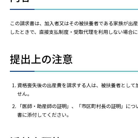
この請求書は、加入者又はその被扶養者である家族が出産
したときで、直接支払制度・受取代理を利用しない場合に
提出上の注意
資格喪失後の出産費を請求する人は、被扶養者として
せん。
「医師・助産師の証明」、「市区町村長の証明」につ
書に添付してください。