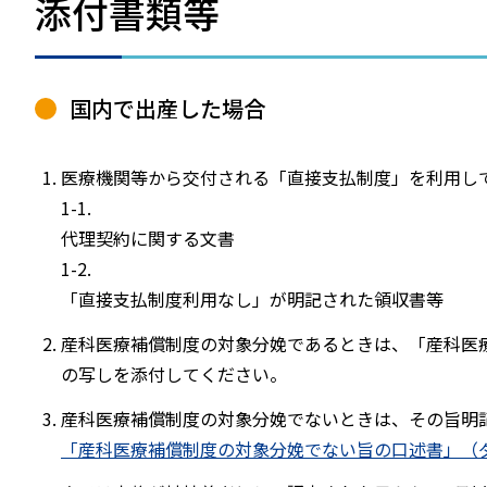
添付書類等
国内で出産した場合
医療機関等から交付される「直接支払制度」を利用して
1-1.
代理契約に関する文書
1-2.
「直接支払制度利用なし」が明記された領収書等
産科医療補償制度の対象分娩であるときは、「産科医
の写しを添付してください。
産科医療補償制度の対象分娩でないときは、その旨明
「産科医療補償制度の対象分娩でない旨の口述書」（