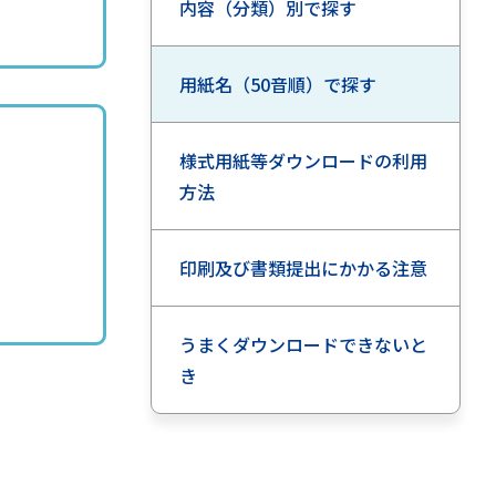
内容（分類）別で探す
用紙名（50音順）で探す
様式用紙等ダウンロードの利用
方法
印刷及び書類提出にかかる注意
うまくダウンロードできないと
き