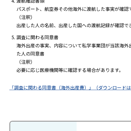
渡航確認書類
パスポート、航空券その他海外に渡航した事実が確認
（注釈）
出産した人の名前、出産した国への渡航記録が確認で
調査に関わる同意書
海外出産の事実、内容について私学事業団が当該海外
た人の同意書
（注釈）
必要に応じ医療機関等に確認する場合があります。
「調査に関わる同意書（海外出産費）」（ダウンロードは