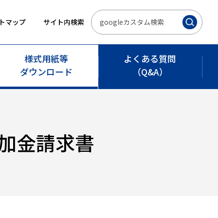
トマップ
サイト内検索
様式用紙等
よくある質問
ダウンロード
（Q&A）
付加金請求書