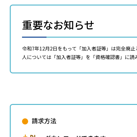
重要なお知らせ
令和7年12月2日をもって「加入者証等」は完全廃
人については「加入者証等」を「資格確認書」に読
請求方法