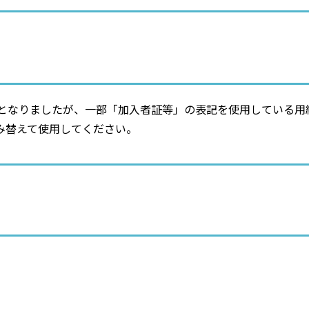
止となりましたが、一部「加入者証等」の表記を使用している
み替えて使用してください。