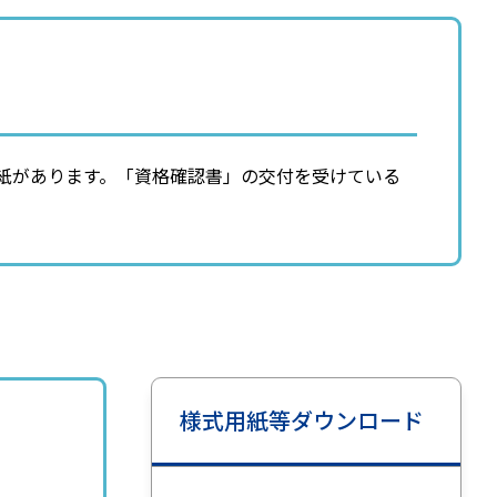
用紙があります。「資格確認書」の交付を受けている
様式用紙等ダウンロード