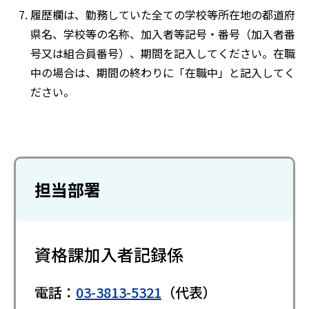
履歴欄は、勤務していた全ての学校等所在地の都道府
県名、学校等の名称、加入者等記号・番号（加入者番
号又は組合員番号）、期間を記入してください。在職
中の場合は、期間の終わりに「在職中」と記入してく
ださい。
担当部署
資格課加入者記録係
電話：
03-3813-5321
（代表）