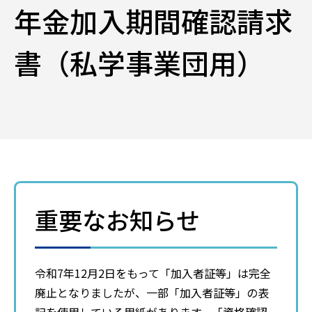
年金加入期間確認請求
書（私学事業団用）
重要なお知らせ
令和7年12月2日をもって「加入者証等」は完全
廃止となりましたが、一部「加入者証等」の表