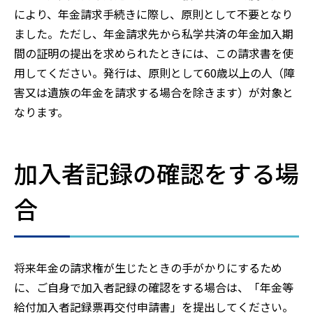
により、年金請求手続きに際し、原則として不要となり
ました。ただし、年金請求先から私学共済の年金加入期
間の証明の提出を求められたときには、この請求書を使
用してください。発行は、原則として60歳以上の人（障
害又は遺族の年金を請求する場合を除きます）が対象と
なります。
加入者記録の確認をする場
合
将来年金の請求権が生じたときの手がかりにするため
に、ご自身で加入者記録の確認をする場合は、「年金等
給付加入者記録票再交付申請書」を提出してください。