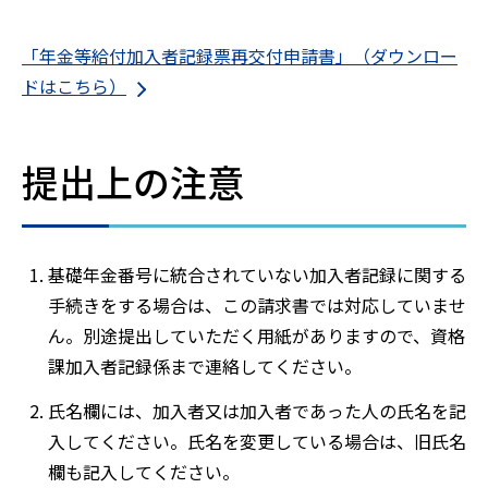
「年金等給付加入者記録票再交付申請書」（ダウンロー
ドはこちら）
提出上の注意
基礎年金番号に統合されていない加入者記録に関する
手続きをする場合は、この請求書では対応していませ
ん。別途提出していただく用紙がありますので、資格
課加入者記録係まで連絡してください。
氏名欄には、加入者又は加入者であった人の氏名を記
入してください。氏名を変更している場合は、旧氏名
欄も記入してください。