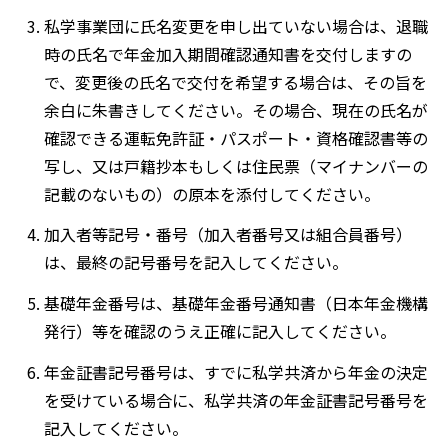
私学事業団に氏名変更を申し出ていない場合は、退職
時の氏名で年金加入期間確認通知書を交付しますの
で、変更後の氏名で交付を希望する場合は、その旨を
余白に朱書きしてください。その場合、現在の氏名が
確認できる運転免許証・パスポート・資格確認書等の
写し、又は戸籍抄本もしくは住民票（マイナンバーの
記載のないもの）の原本を添付してください。
加入者等記号・番号（加入者番号又は組合員番号）
は、最終の記号番号を記入してください。
基礎年金番号は、基礎年金番号通知書（日本年金機構
発行）等を確認のうえ正確に記入してください。
年金証書記号番号は、すでに私学共済から年金の決定
を受けている場合に、私学共済の年金証書記号番号を
記入してください。