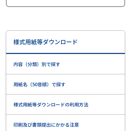
様式用紙等ダウンロード
内容（分類）別で探す
用紙名（50音順）で探す
様式用紙等ダウンロードの利用方法
印刷及び書類提出にかかる注意