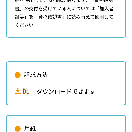
記を使用している用紙があります。「資格確認
書」の交付を受けている人については「加入者
証等」を「資格確認書」に読み替えて使用して
ください。
請求方法
ダウンロードできます
用紙