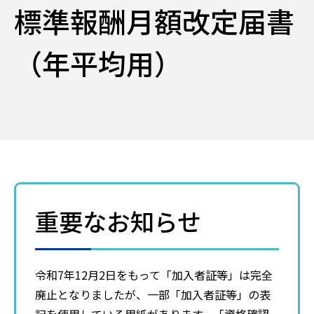
標準報酬月額改定届書
（年平均用）
重要なお知らせ
令和7年12月2日をもって「加入者証等」は完全
廃止となりましたが、一部「加入者証等」の表