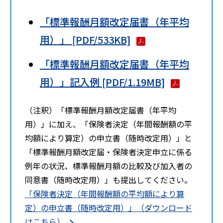
「標準報酬月額改定届書（年平均
用）」 [PDF/533KB]
「標準報酬月額改定届書（年平均
用）」記入例 [PDF/1.19MB]
（注釈）「標準報酬月額改定届書（年平均
用）」に加え、「保険者決定（年間報酬額の平
均額により算定）の申立書（随時改定用）」と
「標準報酬月額改定届・保険者決定申立に係る
例年の状況、標準報酬月額の比較及び加入者の
同意書（随時改定用）」も提出してください。
「保険者決定（年間報酬額の平均額により算
定）の申立書（随時改定用）」（ダウンロード
はこちら）