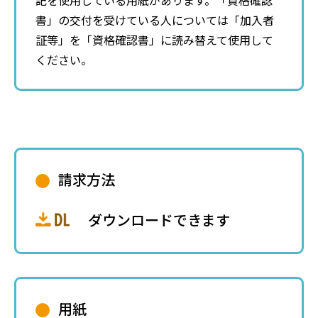
記を使用している用紙があります。「資格確認
書」の交付を受けている人については「加入者
証等」を「資格確認書」に読み替えて使用して
ください。
請求方法
ダウンロードできます
用紙