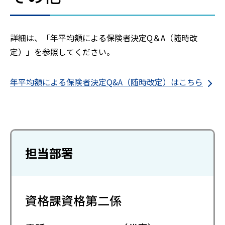
詳細は、「年平均額による保険者決定Q＆A（随時改
定）」を参照してください。
年平均額による保険者決定Q&A（随時改定）はこちら
担当部署
資格課資格第二係