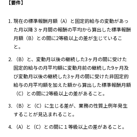
【要件】
現在の標準報酬月額（A）と固定的給与の変動があっ
た月以降３ヶ月間の報酬の平均から算出した標準報酬
月額（B）との間に2等級以上の差が生じているこ
と。
（B）と、変動月以後の継続した3ヶ月の間に受けた
固定的給与の月平均額に変動月前の継続した9ヶ月及
び変動月以後の継続した3ヶ月の間に受けた非固定的
給与の月平均額を加えた額から算出した標準報酬月額
（C）との間に2等級以上の差があること。
（B）と（C）に生じる差が、業務の性質上例年発生
することが見込まれること。
（A）と（C）との間に１等級以上の差があること。