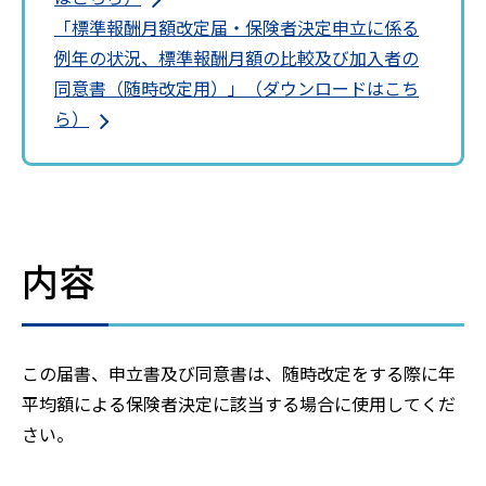
「標準報酬月額改定届・保険者決定申立に係る
例年の状況、標準報酬月額の比較及び加入者の
同意書（随時改定用）」（ダウンロードはこち
ら）
内容
この届書、申立書及び同意書は、随時改定をする際に年
平均額による保険者決定に該当する場合に使用してくだ
さい。