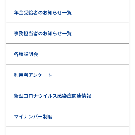
年金受給者のお知らせ一覧
事務担当者のお知らせ一覧
各種説明会
利用者アンケート
新型コロナウイルス感染症関連情報
マイナンバー制度