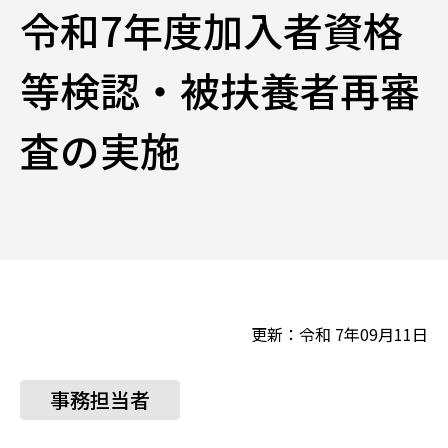
令和7年度加入者資格
等検認・被扶養者再審
査の実施
更新：令和 7年09月11日
事務担当者