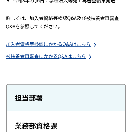
令和8年2月6日：学校法人等宛て再審査結果発送
詳しくは、加入者資格等検認Q&A及び被扶養者再審査
Q&Aを参照してください。
加入者資格等検認にかかるQ&Aはこちら
被扶養者再審査にかかるQ&Aはこちら
担当部署
業務部資格課