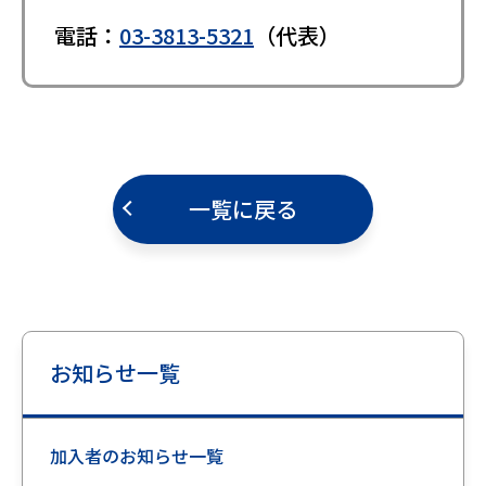
電話：
03-3813-5321
（代表）
一覧に戻る
お知らせ一覧
加入者のお知らせ一覧