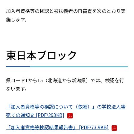
加入者資格等の検認と被扶養者の再審査を次のとおり実
施します。
東日本ブロック
県コード1から15（北海道から新潟県）では、検認を行
ないます。
「加入者資格等の検認について（依頼）」の学校法人等
宛ての通知文 [PDF/293KB]
「加入者資格等検認結果報告書」 [PDF/73.9KB]