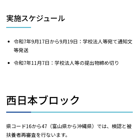
実施スケジュール
令和7年9月17日から9月19日：学校法人等宛て通知文
等発送
令和7年11月7日：学校法人等の提出物締め切り
西日本ブロック
県コード16から47（富山県から沖縄県）では、検認と被
扶養者再審査を行ないます。