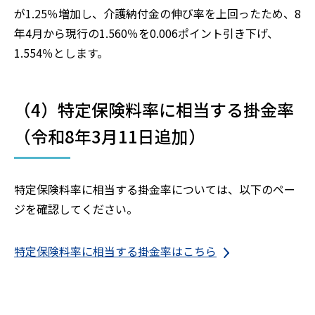
が1.25％増加し、介護納付金の伸び率を上回ったため、8
年4月から現行の1.560％を0.006ポイント引き下げ、
1.554％とします。
（4）特定保険料率に相当する掛金率
（令和8年3月11日追加）
特定保険料率に相当する掛金率については、以下のペー
ジを確認してください。
特定保険料率に相当する掛金率はこちら