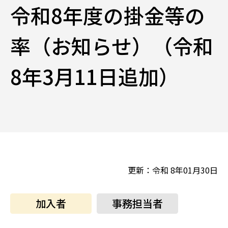
令和8年度の掛金等の
率（お知らせ）（令和
8年3月11日追加）
更新：令和 8年01月30日
加入者
事務担当者