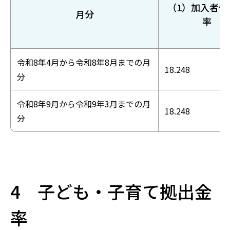
（1）加入者保
月分
率
令和8年4月から令和8年8月までの月
18.248
分
令和8年9月から令和9年3月までの月
18.248
分
4 子ども・子育て拠出金
率