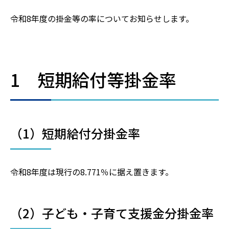
令和8年度の掛金等の率についてお知らせします。
1 短期給付等掛金率
（1）短期給付分掛金率
令和8年度は現行の8.771％に据え置きます。
（2）子ども・子育て支援金分掛金率