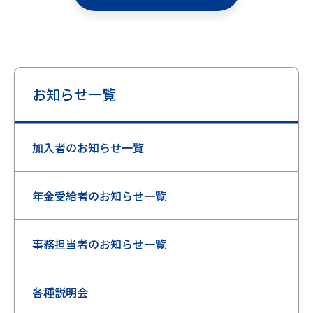
お知らせ一覧
加入者のお知らせ一覧
年金受給者のお知らせ一覧
事務担当者のお知らせ一覧
各種説明会