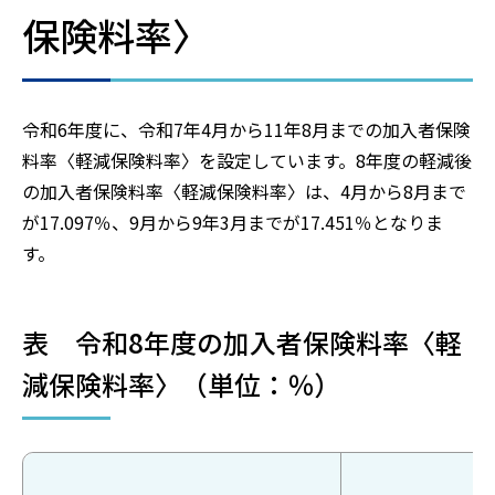
保険料率〉
令和6年度に、令和7年4月から11年8月までの加入者保険
料率〈軽減保険料率〉を設定しています。8年度の軽減後
の加入者保険料率〈軽減保険料率〉は、4月から8月まで
が17.097％、9月から9年3月までが17.451％となりま
す。
表 令和8年度の加入者保険料率〈軽
減保険料率〉（単位：％）