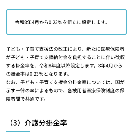
令和8年4月から0.23％を新たに設定します。
子ども・子育て支援法の改正により、新たに医療保険者
が子ども・子育て支援納付金を負担することに伴い徴収
する掛金率を、令和8年度以降設定します。8年4月から
の掛金率は0.23％となります。
なお、子ども・子育て支援金分掛金率については、国が
示す一律の率によるもので、各被用者医療保険制度の保
険者間で共通です。
（3）介護分掛金率