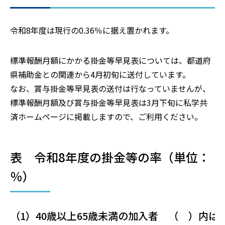
令和8年度は現行の0.36％に据え置かれます。
標準報酬月額にかかる掛金等早見表については、都道府
県補助金との関連から4月初旬に送付しています。
なお、賞与掛金等早見表の送付は行なっていませんが、
標準報酬月額及び賞与掛金等早見表は3月下旬に私学共
済ホームページに掲載しますので、ご利用ください。
表 令和8年度の掛金等の率（単位：
％）
（1）40歳以上65歳未満の加入者 （ ）内は