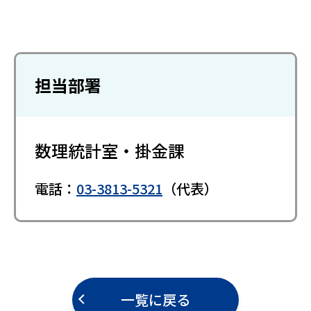
担当部署
数理統計室・掛金課
電話：
03-3813-5321
（代表）
一覧に戻る