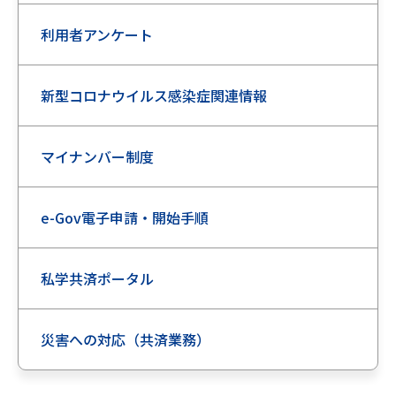
利用者アンケート
新型コロナウイルス感染症関連情報
マイナンバー制度
e-Gov電子申請・開始手順
私学共済ポータル
災害への対応（共済業務）