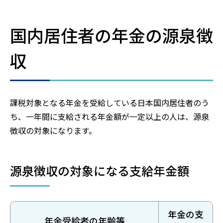
国内居住者の年金の源泉徴
収
課税対象となる年金を受給している日本国内居住者のう
ち、一年間に支給される年金額が一定以上の人は、源泉
徴収の対象になります。
源泉徴収の対象になる支給年金額
年金の支
年金受給者の年齢等