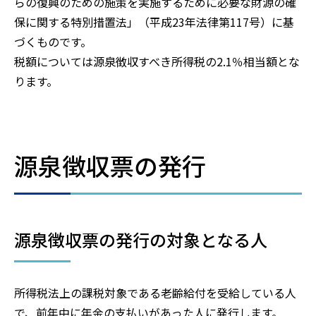
らの復興のための施策を実施するために必要な財源の確
保に関する特別措置法」（平成23年法律第117号）に基
づくものです。
税額については源泉徴収すべき所得税の2.1％相当額とな
ります。
源泉徴収票の発行
源泉徴収票の発行の対象となる人
所得税法上の課税対象である老齢給付を受給している人
で、前年中に年金の支払いがあった人に発行します。