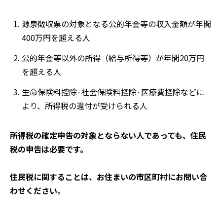
源泉徴収票の対象となる公的年金等の収入金額が年間
400万円を超える人
公的年金等以外の所得（給与所得等）が年間20万円
を超える人
生命保険料控除·社会保険料控除·医療費控除などに
より、所得税の還付が受けられる人
所得税の確定申告の対象とならない人であっても、住民
税の申告は必要です。
住民税に関することは、お住まいの市区町村にお問い合
わせください。