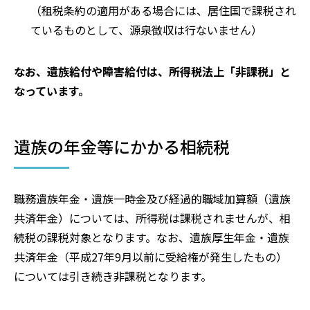
（租税条約の適用がある場合には、居住国で課税され
ているものとして、源泉徴収は行ないません）
なお、遺族給付や障害給付は、所得税法上「非課税」と
なっています。
遺族の年金等にかかる相続税
職務遺族年金・遺族一時金及び経過的職域加算額（遺族
共済年金）については、所得税は課税されませんが、相
続税の課税対象となります。なお、遺族厚生年金・遺族
共済年金（平成27年9月以前に受給権が発生したもの）
については引き続き非課税となります。