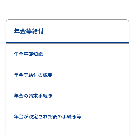
年金等給付
年金基礎知識
年金等給付の概要
年金の請求手続き
年金が決定された後の手続き等