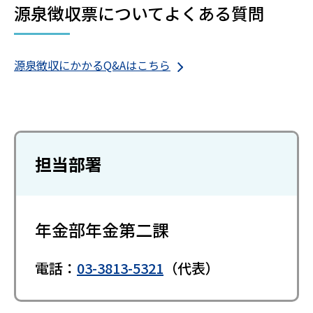
源泉徴収票についてよくある質問
源泉徴収にかかるQ&Aはこちら
担当部署
年金部年金第二課
電話：
03-3813-5321
（代表）