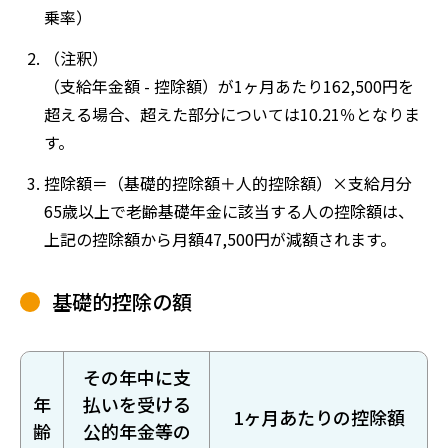
乗率）
（注釈）
（支給年金額 - 控除額）が1ヶ月あたり162,500円を
超える場合、超えた部分については10.21％となりま
す。
控除額＝（基礎的控除額＋人的控除額）×支給月分
65歳以上で老齢基礎年金に該当する人の控除額は、
上記の控除額から月額47,500円が減額されます。
基礎的控除の額
その年中に支
年
払いを受ける
1ヶ月あたりの控除額
齢
公的年金等の