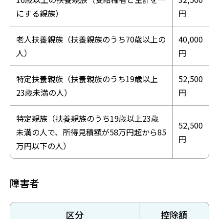
にする親族）
円
老人扶養親族（扶養親族のうち70歳以上の
40,000
人）
円
特定扶養親族（扶養親族のうち19歳以上
52,500
23歳未満の人）
円
特定親族（扶養親族のうち19歳以上23歳
52,500
未満の人で、所得見積額が58万円超から85
円
万円以下の人）
障害者
区分
控除額