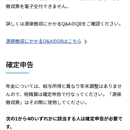
徴収票を電子交付できません。
詳しくは源泉徴収にかかるQ&AのQ8をご確認ください。
源泉徴収にかかるQ&AのQ8はこちら
確定申告
年金については、給与所得と異なり年末調整はありませ
んので、税精算は確定申告で行なってください。「源泉
徴収票」はその際に使用してください。
次の1から4のいずれかに該当する人は確定申告が必要で
す。