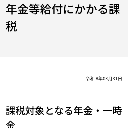
年金等給付にかかる課
税
令和 8年03月31日
課税対象となる年金・一時
金