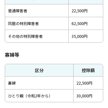
普通障害者
22,500円
同居の特別障害者
62,500円
その他の特別障害者
35,000円
寡婦等
区分
控除額
寡婦
22,500円
ひとり親（令和2年から）
30,000円