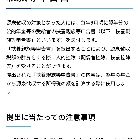
源泉徴収の対象となった人には、毎年9月頃に翌年分の
公的年金等の受給者の扶養親族等申告書（以下「扶養親
族等申告書」といいます）を送付します。
「扶養親族等申告書」を提出することにより、源泉徴収
税額の計算をする際に人的控除（配偶者控除、扶養控除
等）を受けることができます。
提出された「扶養親族等申告書」の内容は、翌年の年金
から源泉徴収する所得税の額を計算する際に使用しま
す。
提出に当たっての注意事項