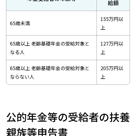
給額
155万円以
65歳未満
上
65歳以上 老齢基礎年金の受給対象と
127万円以
なる人
上
65歳以上 老齢基礎年金の受給対象と
205万円以
ならない人
上
公的年金等の受給者の扶養
親族等申告書