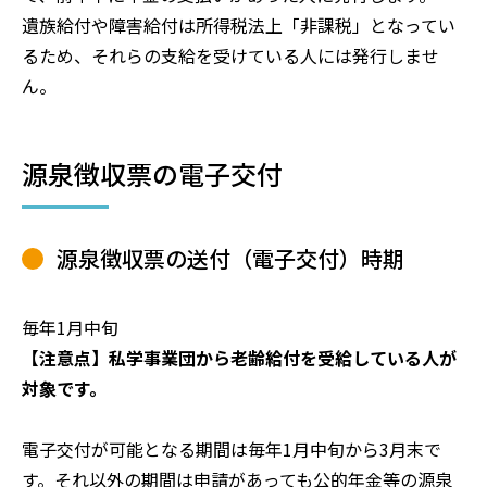
遺族給付や障害給付は所得税法上「非課税」となってい
るため、それらの支給を受けている人には発行しませ
ん。
源泉徴収票の電子交付
源泉徴収票の送付（電子交付）時期
毎年1月中旬
【注意点】私学事業団から老齢給付を受給している人が
対象です。
電子交付が可能となる期間は毎年1月中旬から3月末で
す。それ以外の期間は申請があっても公的年金等の源泉