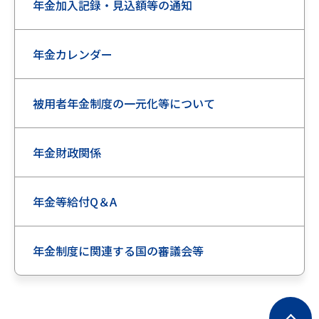
年金加入記録・見込額等の通知
年金カレンダー
被用者年金制度の一元化等について
年金財政関係
年金等給付Q＆A
年金制度に関連する国の審議会等
ペ