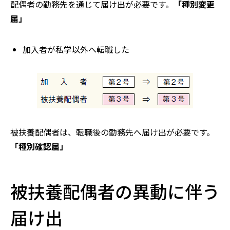
配偶者の勤務先を通じて届け出が必要です。
「種別変更
届」
加入者が私学以外へ転職した
被扶養配偶者は、転職後の勤務先へ届け出が必要です。
「種別確認届」
被扶養配偶者の異動に伴う
届け出