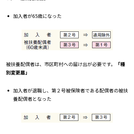
加入者が65歳になった
被扶養配偶者は、市区町村への届け出が必要です。
「種
別変更届」
加入者が退職し、第２号被保険者である配偶者の被扶
養配偶者となった