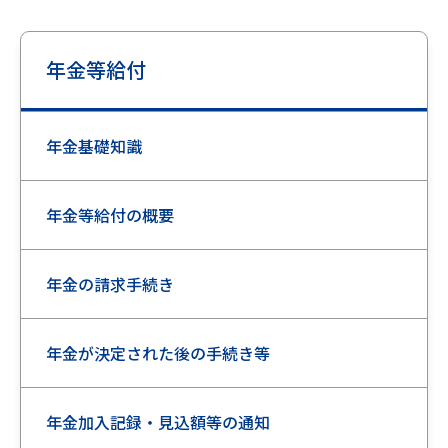
年金等給付
年金基礎知識
年金等給付の概要
年金の請求手続き
年金が決定された後の手続き等
年金加入記録・見込額等の通知