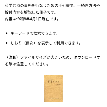
私学共済の事務を行なうための手引書で、手続き方法や
給付内容を解説した冊子です。
内容は令和8年4月1日現在です。
キーワードで検索できます。
しおり（目次）を表示して利用できます。
（注釈）ファイルサイズが大きいため、ダウンロードす
る際は注意してください。