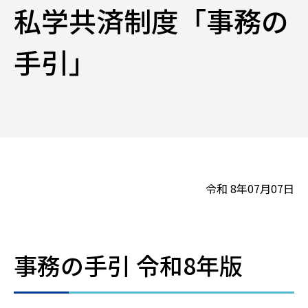
私学共済制度「事務の
手引」
令和 8年07月07日
事務の手引 令和8年版