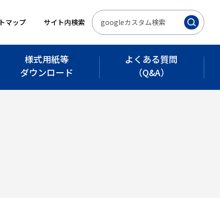
トマップ
サイト内検索
様式用紙等
よくある質問
ダウンロード
（Q&A）