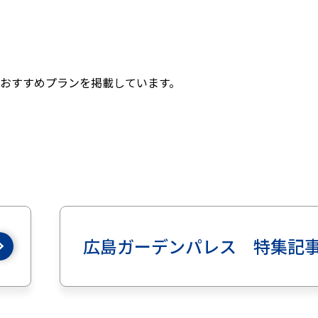
おすすめプランを掲載しています。
広島ガーデンパレス 特集記