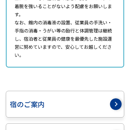
着脱を強いることがないよう配慮をお願いしま
す。
なお、館内の消毒液の設置、従業員の手洗い・
手指の消毒・うがい等の励行と体調管理は継続
し、宿泊者と従業員の健康を最優先した施設運
営に努めていますので、安心してお越しくださ
い。
宿のご案内