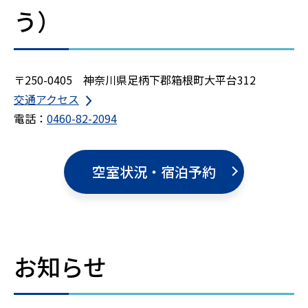
う）
〒250-0405 神奈川県足柄下郡箱根町大平台312
交通アクセス
電話：
0460-82-2094
空室状況・宿泊予約
お知らせ