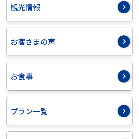
観光情報
お客さまの声
お食事
プラン一覧