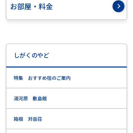
お部屋・料金
しがくのやど
特集 おすすめ宿のご案内
湯河原 敷島館
箱根 対岳荘