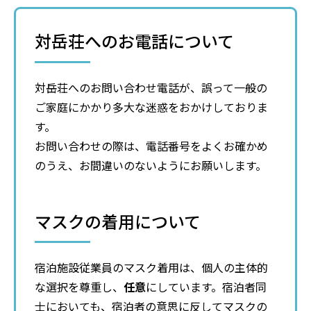
対岳荘へのお電話について
対岳荘へのお問い合わせ電話が、誤って一般の
ご家庭にかかり多大な迷惑をおかけしておりま
す。
お問い合わせの際は、電話番号をよくお確かめ
のうえ、お間違いのないようにお願いします。
マスクの着用について
宿泊施設従業員のマスク着用は、個人の主体的
な選択を尊重し、
任意
にしています。宿泊者同
士においても、宿泊者の意思に反してマスクの