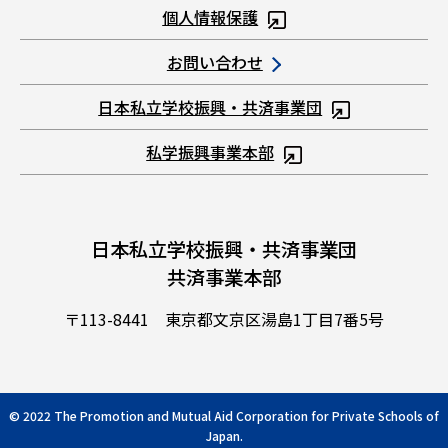
個人情報保護
お問い合わせ
日本私立学校振興・共済事業団
私学振興事業本部
日本私立学校振興・共済事業団
共済事業本部
〒113-8441 東京都文京区湯島1丁目7番5号
© 2022 The Promotion and Mutual Aid Corporation for Private Schools of
Japan.