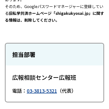
そのため、Googleパスワードマネージャーに登録してい
る
旧私学共済ホームページ「shigakukyosai.jp」に関す
る情報は、削除してください。
担当部署
広報相談センター広報班
電話：
03-3813-5321
（代表）