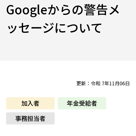
Googleからの警告メ
ッセージについて
更新：令和 7年11月06日
加入者
年金受給者
事務担当者