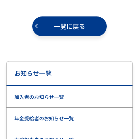
一覧に戻る
お知らせ一覧
加入者のお知らせ一覧
年金受給者のお知らせ一覧