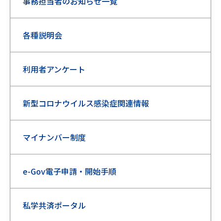
事務担当者のお知らせ一覧
各種説明会
利用者アンケート
新型コロナウイルス感染症関連情報
マイナンバー制度
e-Gov電子申請・開始手順
私学共済ポータル