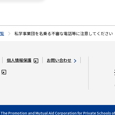
覧
私学事業団を名乗る不審な電話等に注意してください
個人情報保護
お問い合わせ
 The Promotion and Mutual Aid Corporation for Private Schools of