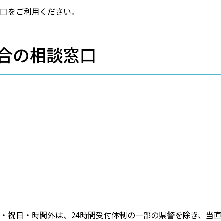
口をご利用ください。
合の相談窓口
・祝日・時間外は、24時間受付体制の一部の県警を除き、当