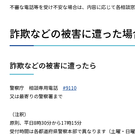
不審な電話等を受け不安な場合は、内容に応じて各相談窓
詐欺などの被害に遭った場
詐欺などの被害に遭ったら
警察庁 相談専用電話
#9110
又は最寄りの警察署まで
（注釈）
原則、平日8時30分から17時15分
受付時間は各都道府県警察本部で異なります（土曜・日曜