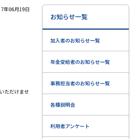
7年06月19日
お知らせ一覧
加入者のお知らせ一覧
年金受給者のお知らせ一覧
事務担当者のお知らせ一覧
いただけませ
各種説明会
利用者アンケート