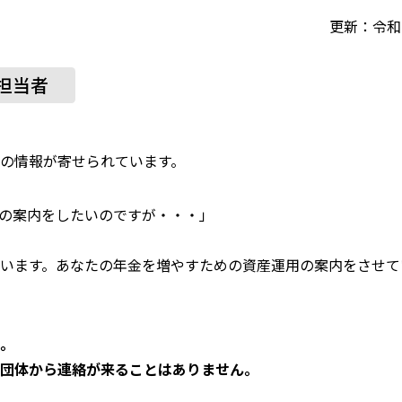
更新：令和 
担当者
の情報が寄せられています。
の案内をしたいのですが・・・」
います。あなたの年金を増やすための資産運用の案内をさせて
。
団体から連絡が来ることはありません。