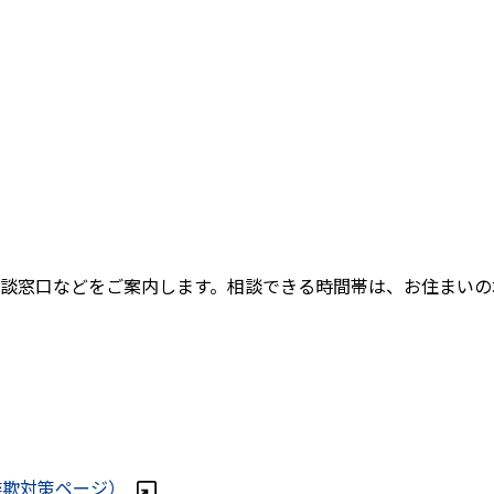
談窓口などをご案内します。相談できる時間帯は、お住まいの
詐欺対策ページ）