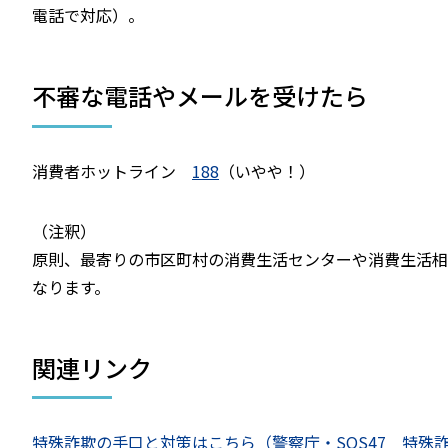
電話で対応）。
不審な電話やメールを受けたら
消費者ホットライン
188
（いやや！）
（注釈）
原則、最寄りの市区町村の消費生活センターや消費生活相
なります。
関連リンク
特殊詐欺の手口と対策はこちら（警察庁・SOS47 特殊