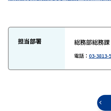
担当部署
総務部総務課
電話：
03-3813-