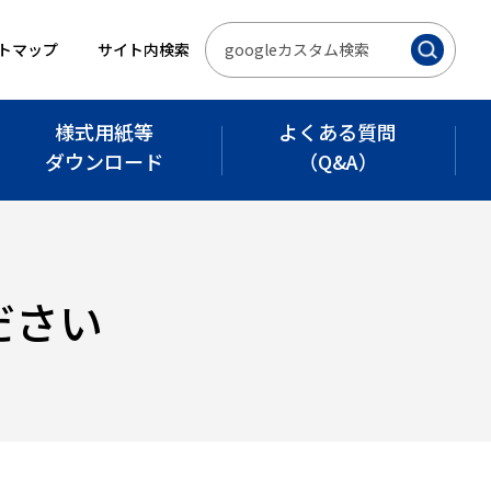
トマップ
サイト内検索
様式用紙等
よくある質問
ダウンロード
（Q&A）
ださい