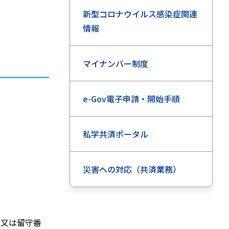
新型コロナウイルス感染症関連
情報
マイナンバー制度
e-Gov電子申請・開始手順
私学共済ポータル
災害への対応（共済業務）
直又は留守番