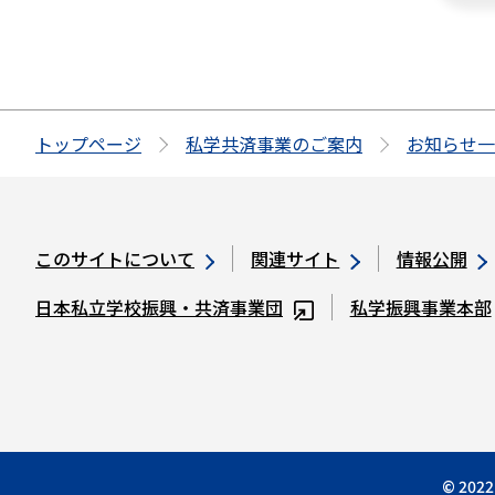
トップページ
私学共済事業のご案内
お知らせ一
このサイトについて
関連サイト
情報公開
日本私立学校振興・共済事業団
私学振興事業本部
© 2022