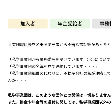
加入者
年金受給者
事務
事業団職員等を名乗る第三者から不審な電話等があったと
「私学事業団から業務委託を受けています。〇〇について
「私学事業団の名簿を見て連絡しています・・・」
「私学事業団職員の代わりに、不動産会社の私が連絡して
んか・・・」
私学事業団は、このような団体との関係は一切ありません
また、掛金や年金等の還付に関しては、私学事業団以外の