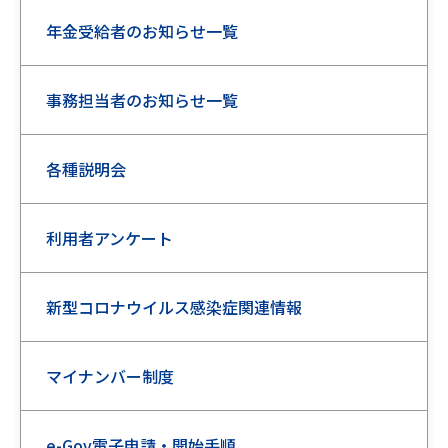
年金受給者のお知らせ一覧
事務担当者のお知らせ一覧
各種説明会
利用者アンケート
新型コロナウイルス感染症関連情報
マイナンバー制度
e-Gov電子申請・開始手順