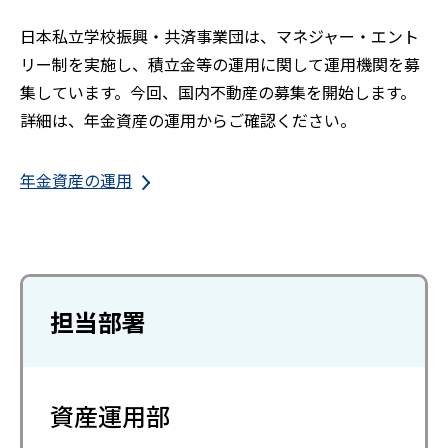
日本私立学校振興・共済事業団は、マネジャー・エント
リー制を実施し、積立金等の運用に関して運用機関を募
集しています。今回、国内不動産の募集を開始します。
詳細は、年金資産の運用からご確認ください。
年金資産の運用
担当部署
資産運用部