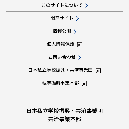
このサイトについて
関連サイト
情報公開
個人情報保護
お問い合わせ
日本私立学校振興・共済事業団
私学振興事業本部
日本私立学校振興・共済事業団
共済事業本部