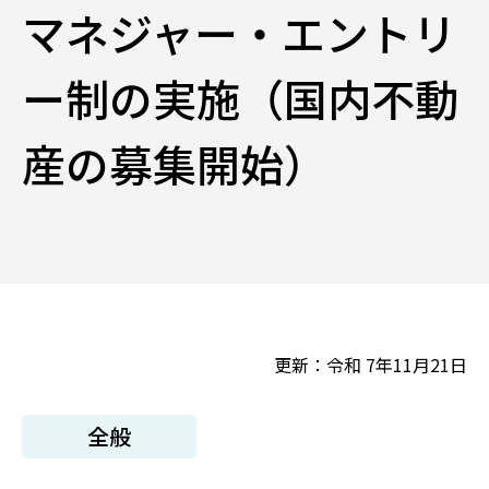
マネジャー・エントリ
ー制の実施（国内不動
産の募集開始）
更新：令和 7年11月21日
全般