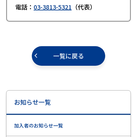
電話：
03-3813-5321
（代表）
一覧に戻る
お知らせ一覧
加入者のお知らせ一覧