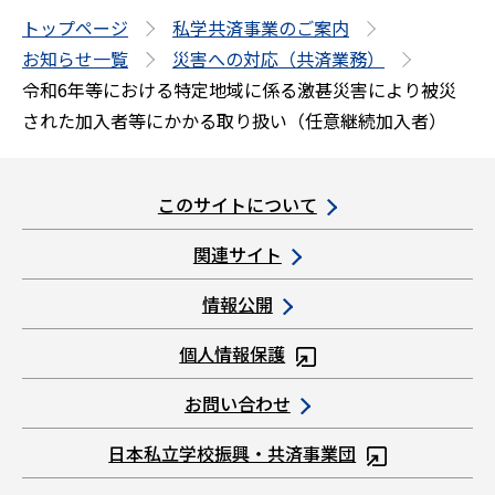
の
トップページ
私学共済事業のご案内
先
お知らせ一覧
災害への対応（共済業務）
頭
令和6年等における特定地域に係る激甚災害により被災
へ
された加入者等にかかる取り扱い（任意継続加入者）
このサイトについて
関連サイト
情報公開
個人情報保護
お問い合わせ
日本私立学校振興・共済事業団