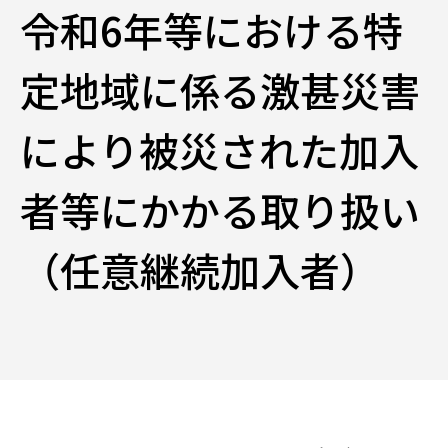
令和6年等における特
定地域に係る激甚災害
により被災された加入
者等にかかる取り扱い
（任意継続加入者）