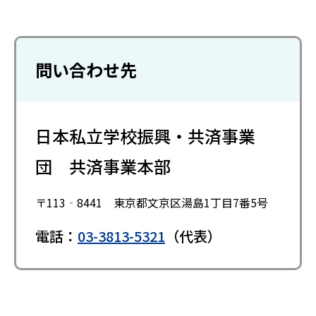
問い合わせ先
日本私立学校振興・共済事業
団 共済事業本部
〒113‐8441 東京都文京区湯島1丁目7番5号
電話：
03-3813-5321
（代表）