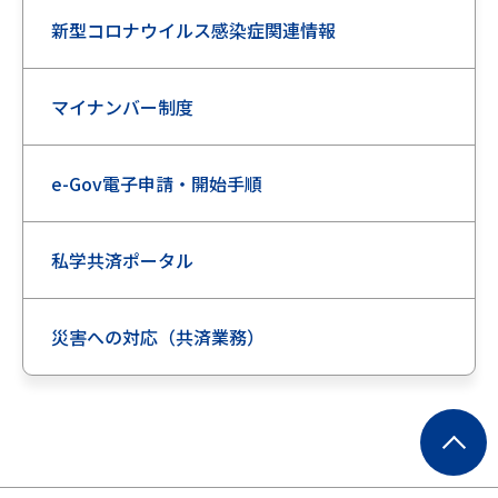
新型コロナウイルス感染症関連情報
マイナンバー制度
e-Gov電子申請・開始手順
私学共済ポータル
災害への対応（共済業務）
ペ
ー
ジ