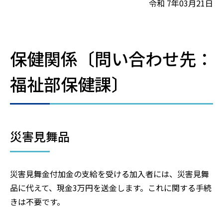
令和 7年03月21日
保健関係〔問い合わせ先：
福祉部保健課〕
災害見舞品
災害見舞金付加金の支給を受ける加入者には、災害見舞
品に代えて、現金3万円を送金します。これに関する手続
きは不要です。