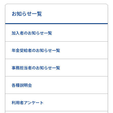
お知らせ一覧
加入者のお知らせ一覧
年金受給者のお知らせ一覧
事務担当者のお知らせ一覧
各種説明会
利用者アンケート