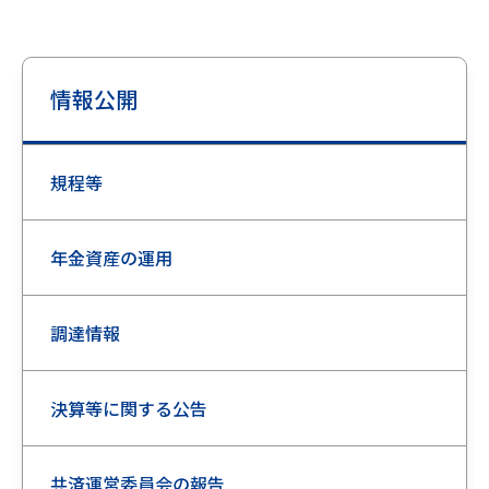
情報公開
規程等
年金資産の運用
調達情報
決算等に関する公告
共済運営委員会の報告