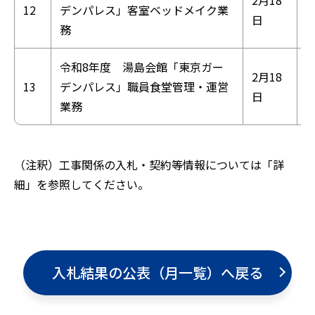
12
デンパレス」客室ベッドメイク業
日
務
令和8年度 湯島会館「東京ガー
2月18
13
デンパレス」職員食堂管理・運営
日
業務
（注釈）工事関係の入札・契約等情報については「詳
細」を参照してください。
入札結果の公表（月一覧）へ戻る