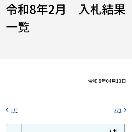
令和8年2月 入札結果
一覧
令和 8年04月13日
1月
3月
入札