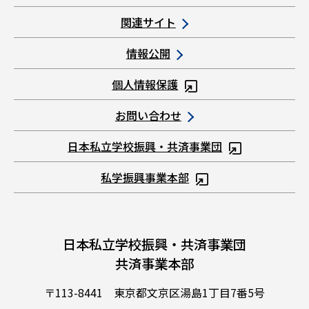
関連サイト
情報公開
個人情報保護
お問い合わせ
日本私立学校振興・共済事業団
私学振興事業本部
日本私立学校振興・共済事業団
共済事業本部
〒113-8441 東京都文京区湯島1丁目7番5号